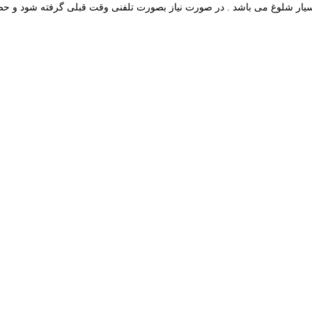
ار شلوغ می باشد . در صورت نیاز بصورت تلفنی وقت قبلی گرفته شود و حضو