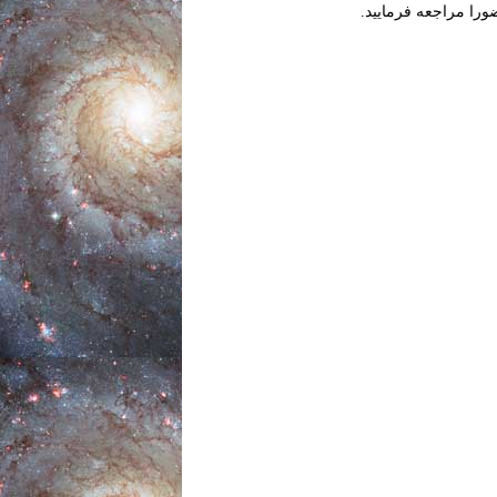
را مراجعه فرمایید.