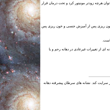
توان هرچه زودتر مونیتور کرد و تحت درمان قرار
خون ریزی پس از آمیزش جنسی و خون ریزی پس
است.
ای از تغییرات غیرعادی در دهانه رحم و یا
 سرایت کند. نشانه های سرطان پیشرفته دهانه